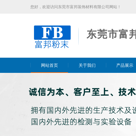
您好，欢迎访问东莞市富邦装饰材料有限公司网站！
东莞市富
网站首页
关于我们
产品展示