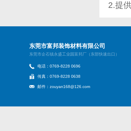
2.
东莞市富邦装饰材料有限公司
东莞市企石镇永盛工业园富邦厂（东部快速出口）
电话：0769-8228 0696
传真：0769-8228 0638
邮件：
zouyan168@126.com