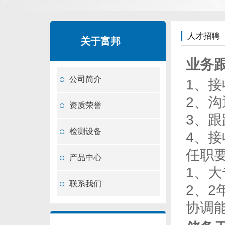
人才招聘
关于富邦
业务跟
公司简介
1、接
2、
资质荣誉
3、跟
检测设备
4、接
任职
产品中心
1、大
联系我们
2、
协调能